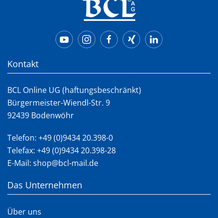
Kontakt
BCL Online UG (haftungsbeschränkt)
Bürgermeister-Wiendl-Str. 9
92439 Bodenwöhr
Telefon:
+49 (0)9434 20.398-0
Telefax: +49 (0)9434 20.398-28
E-Mail:
shop@bcl-mail.de
Das Unternehmen
Über uns