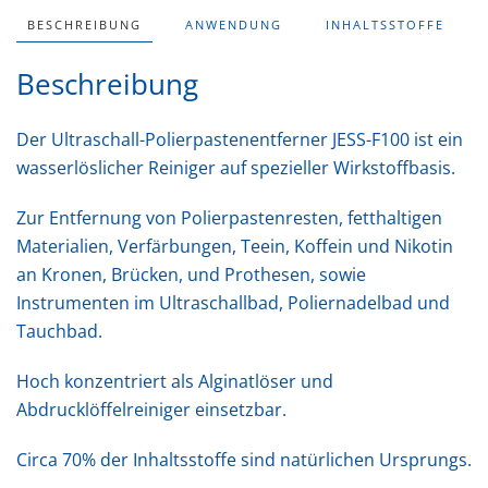
BESCHREIBUNG
ANWENDUNG
INHALTSSTOFFE
Beschreibung
Der Ultraschall-Polierpastenentferner JESS-F100 ist ein
wasserlöslicher Reiniger auf spezieller Wirkstoffbasis.
Zur Entfernung von Polierpastenresten, fetthaltigen
Materialien, Verfärbungen, Teein, Koffein und Nikotin
an Kronen, Brücken, und Prothesen, sowie
Instrumenten im Ultraschallbad, Poliernadelbad und
Tauchbad.
Hoch konzentriert als Alginatlöser und
Abdrucklöffelreiniger einsetzbar.
Circa 70% der Inhaltsstoffe sind natürlichen Ursprungs.