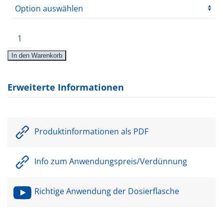
JESS-
F100
In den Warenkorb
Menge
Erweiterte Informationen
Produktinformationen als PDF
Info zum Anwendungspreis/Verdünnung
Richtige Anwendung der Dosierflasche