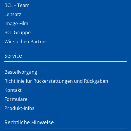
BCL – Team
Leitsatz
Image-Film
BCL Gruppe
Wir suchen Partner
Service
Bestellvorgang
Richtlinie für Rückerstattungen und Rückgaben
Kontakt
Formulare
Produkt-Infos
Rechtliche Hinweise