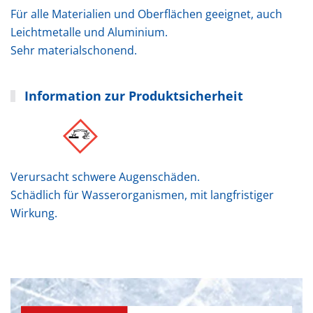
Für alle Materialien und Oberflächen geeignet, auch
Leichtmetalle und Aluminium.
Sehr materialschonend.
Information zur Produktsicherheit
Verursacht schwere Augenschäden.
Schädlich für Wasserorganismen, mit langfristiger
Wirkung.