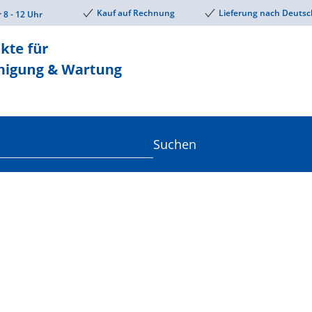
Kauf auf Rechnung
Lieferung nach Deutsc
r 8 - 12 Uhr
Suchen