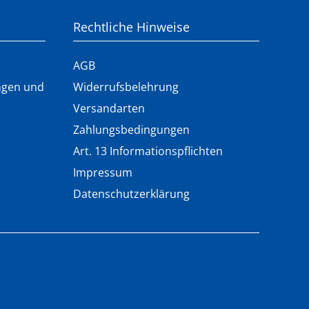
Rechtliche Hinweise
AGB
ungen und
Widerrufsbelehrung
Versandarten
Zahlungsbedingungen
Art. 13 Informationspflichten
Impressum
Datenschutzerklärung