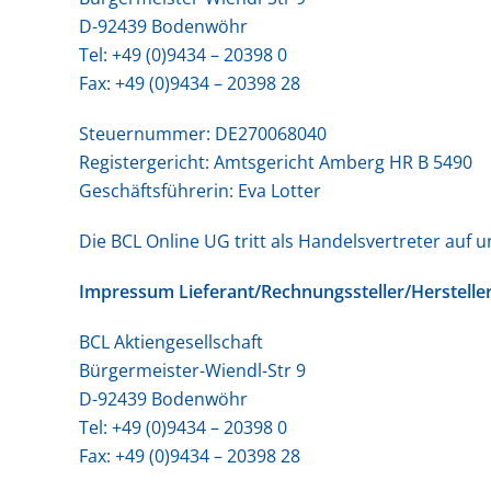
D-92439 Bodenwöhr
Tel: +49 (0)9434 – 20398 0
Fax: +49 (0)9434 – 20398 28
Steuernummer: DE270068040
Registergericht: Amtsgericht Amberg HR B 5490
Geschäftsführerin: Eva Lotter
Die BCL Online UG tritt als Handelsvertreter auf u
Impressum Lieferant/Rechnungssteller/Herstelle
BCL Aktiengesellschaft
Bürgermeister-Wiendl-Str 9
D-92439 Bodenwöhr
Tel: +49 (0)9434 – 20398 0
Fax: +49 (0)9434 – 20398 28