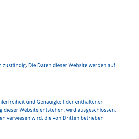
n zuständig. Die Daten dieser Website werden auf
lerfreiheit und Genauigkeit der enthaltenen
g dieser Website entstehen, wird ausgeschlossen,
ten verwiesen wird, die von Dritten betrieben