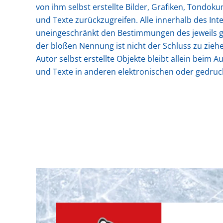
von ihm selbst erstellte Bilder, Grafiken, Tond
und Texte zurückzugreifen. Alle innerhalb des I
uneingeschränkt den Bestimmungen des jeweils gü
der bloßen Nennung ist nicht der Schluss zu ziehe
Autor selbst erstellte Objekte bleibt allein bei
und Texte in anderen elektronischen oder gedruck