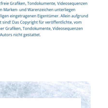
enzfreie Grafiken, Tondokumente, Videosequenzen
ten Marken- und Warenzeichen unterliegen
ligen eingetragenen Eigentümer. Allein aufgrund
 sind! Das Copyright für veröffentlichte, vom
olcher Grafiken, Tondokumente, Videosequenzen
utors nicht gestattet.