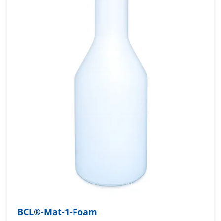
BCL®-Mat-1-Foam