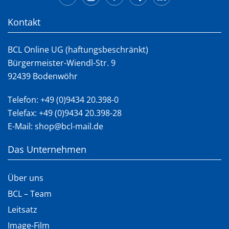
Kontakt
BCL Online UG (haftungsbeschränkt)
Bürgermeister-Wiendl-Str. 9
92439 Bodenwöhr
Telefon:
+49 (0)9434 20.398-0
Telefax: +49 (0)9434 20.398-28
E-Mail:
shop@bcl-mail.de
Das Unternehmen
Über uns
BCL – Team
Leitsatz
Image-Film