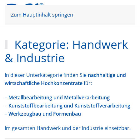
Mein Konto
Warenkorb
Zum Hauptinhalt springen
Kategorie: Handwerk
& Industrie
In dieser Unterkategorie finden Sie
nachhaltige und
wirtschaftliche Hochkonzentrate
für:
–
Metallbearbeitung und Metallverarbeitung
–
Kunststoffbearbeitung und Kunststoffverarbeitung
–
Werkzeugbau und Formenbau
Im gesamten Handwerk und der Industrie einsetzbar.