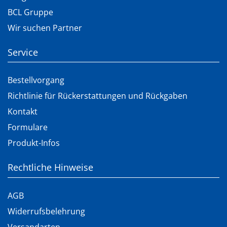
BCL Gruppe
Wir suchen Partner
Service
Bestellvorgang
Richtlinie für Rückerstattungen und Rückgaben
Kontakt
Formulare
Produkt-Infos
Rechtliche Hinweise
AGB
Widerrufsbelehrung