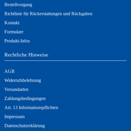
Bestellvorgang
Richtlinie für Rückerstattungen und Rückgaben
Kontakt
Formulare
Produkt-Infos
Rechtliche Hinweise
AGB
Widerrufsbelehrung
Versandarten
Zahlungsbedingungen
Art. 13 Informationspflichten
Impressum
Datenschutzerklärung