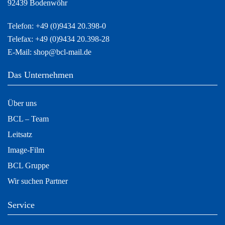
92439 Bodenwöhr
Telefon:
+49 (0)9434 20.398-0
Telefax: +49 (0)9434 20.398-28
E-Mail:
shop@bcl-mail.de
Das Unternehmen
Über uns
BCL – Team
Leitsatz
Image-Film
BCL Gruppe
Wir suchen Partner
Service