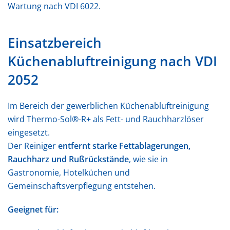
Wartung nach VDI 6022.
Einsatzbereich
Küchenabluftreinigung nach VDI
2052
Im Bereich der gewerblichen Küchenabluftreinigung
wird Thermo-Sol®-R+ als Fett- und Rauchharzlöser
eingesetzt.
Der Reiniger
entfernt starke Fettablagerungen,
Rauchharz und Rußrückstände
, wie sie in
Gastronomie, Hotelküchen und
Gemeinschaftsverpflegung entstehen.
Geeignet für: