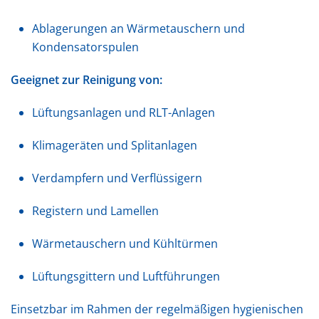
Ablagerungen an Wärmetauschern und
Kondensatorspulen
Geeignet zur Reinigung von:
Lüftungsanlagen und RLT-Anlagen
Klimageräten und Splitanlagen
Verdampfern und Verflüssigern
Registern und Lamellen
Wärmetauschern und Kühltürmen
Lüftungsgittern und Luftführungen
Einsetzbar im Rahmen der regelmäßigen hygienischen