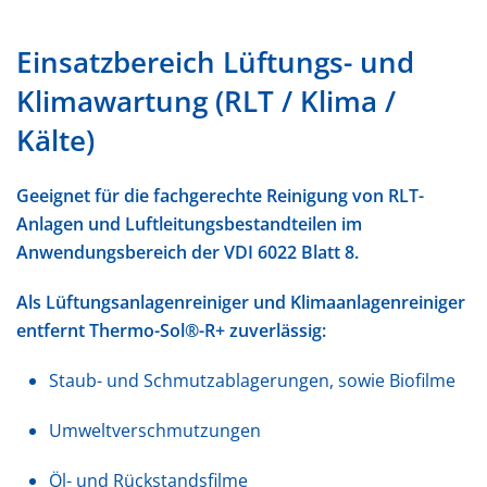
Einsatzbereich Lüftungs- und
Klimawartung (RLT / Klima /
Kälte)
Geeignet für die fachgerechte Reinigung von RLT-
Anlagen und Luftleitungsbestandteilen im
Anwendungsbereich der VDI 6022 Blatt 8.
Als Lüftungsanlagenreiniger und Klimaanlagenreiniger
entfernt Thermo-Sol®-R+ zuverlässig:
Staub- und Schmutzablagerungen, sowie Biofilme
Umweltverschmutzungen
Öl- und Rückstandsfilme