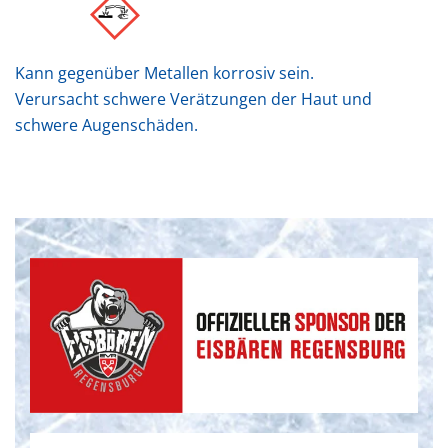
Kann gegenüber Metallen korrosiv sein.
Verursacht schwere Verätzungen der Haut und
schwere Augenschäden.