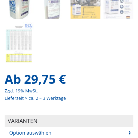
Ab
29,75
€
Zzgl. 19% MwSt.
Lieferzeit > ca. 2 – 3 Werktage
VARIANTEN