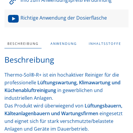
Richtige Anwendung der Dosierflasche
BESCHREIBUNG
ANWENDUNG
INHALTSSTOFFE
Beschreibung
Thermo-Sol®-R+ ist ein hochaktiver Reiniger für die
professionelle
Lüftungswartung, Klimawartung und
Küchenabluftreinigung
in gewerblichen und
industriellen Anlagen.
Das Produkt wird überwiegend von
Lüftungsbauern,
Kälteanlagenbauern und Wartungsfirmen
eingesetzt
und eignet sich für stark verschmutzte/belastete
Anlagen und Geräte im Dauerbetrieb.