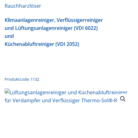
Rauchharzlöser
Klimaanlagenreiniger, Verflüssigerreiniger
und Lüftungsanlagenreiniger (VDI 6022)
und
Küchenabluftreiniger (VDI 2052)
Produktcode: 1132