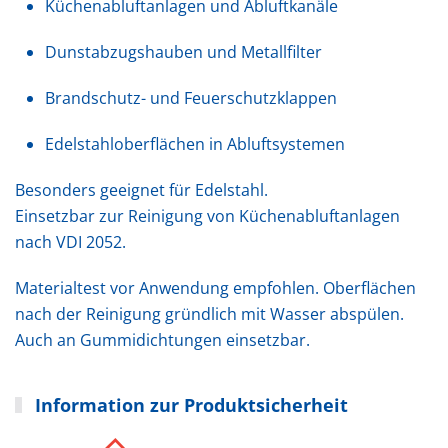
Küchenabluftanlagen und Abluftkanäle
Dunstabzugshauben und Metallfilter
Brandschutz- und Feuerschutzklappen
Edelstahloberflächen in Abluftsystemen
Besonders geeignet für Edelstahl.
Einsetzbar zur Reinigung von Küchenabluftanlagen
nach VDI 2052.
Materialtest vor Anwendung empfohlen. Oberflächen
nach der Reinigung gründlich mit Wasser abspülen.
Auch an Gummidichtungen einsetzbar.
Information zur Produktsicherheit