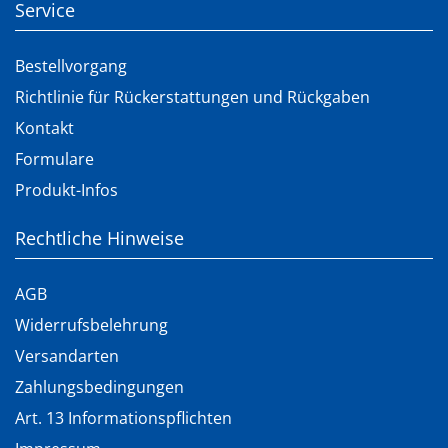
Service
Bestellvorgang
Richtlinie für Rückerstattungen und Rückgaben
Kontakt
Formulare
Produkt-Infos
Rechtliche Hinweise
AGB
Widerrufsbelehrung
Versandarten
Zahlungsbedingungen
Art. 13 Informationspflichten