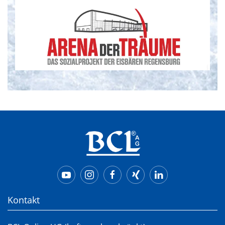
Kontakt