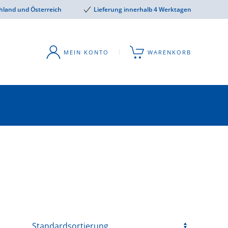
hland und Österreich
Lieferung innerhalb 4 Werktagen
MEIN KONTO
WARENKORB