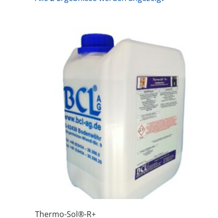
Thermo-Sol®-R+