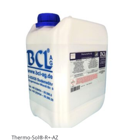
Thermo-Sol®-R+-AZ