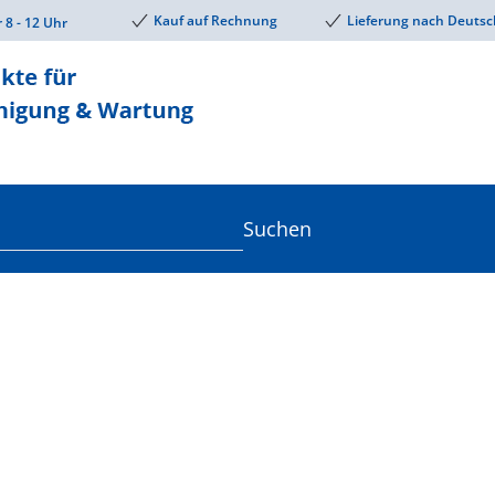
Kauf auf Rechnung
Lieferung nach Deutsc
r 8 - 12 Uhr
Suchen