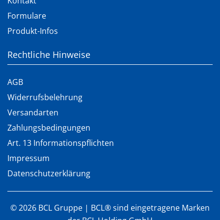
Kontakt
Formulare
Produkt-Infos
Rechtliche Hinweise
AGB
Widerrufsbelehrung
Versandarten
Zahlungsbedingungen
Art. 13 Informationspflichten
Impressum
Datenschutzerklärung
©
2026
BCL Gruppe | BCL® sind eingetragene Marken