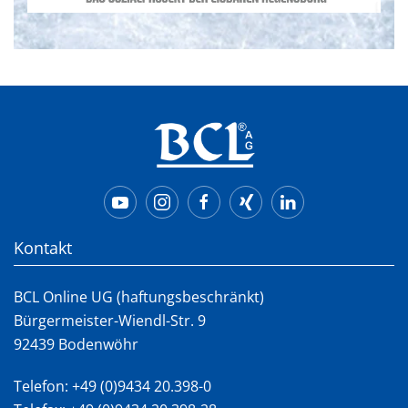
Kontakt
BCL Online UG (haftungsbeschränkt)
Bürgermeister-Wiendl-Str. 9
92439 Bodenwöhr
Telefon:
+49 (0)9434 20.398-0