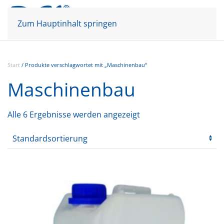
Mein Konto
Warenkorb
Zum Hauptinhalt springen
Start
/ Produkte verschlagwortet mit „Maschinenbau“
Maschinenbau
Alle 6 Ergebnisse werden angezeigt