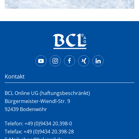
Kontakt
BCL Online UG (haftungsbeschränkt)
Bürgermeister-Wiendl-Str. 9
92439 Bodenwöhr
Telefon:
+49 (0)9434 20.398-0
Telefax: +49 (0)9434 20.398-28