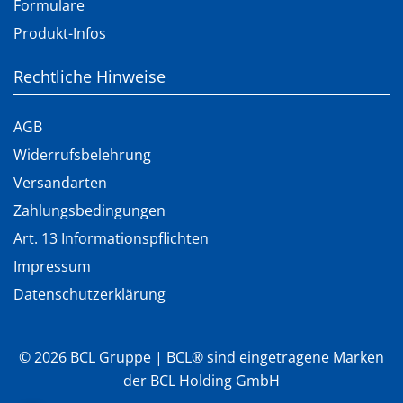
Formulare
Produkt-Infos
Rechtliche Hinweise
AGB
Widerrufsbelehrung
Versandarten
Zahlungsbedingungen
Art. 13 Informationspflichten
Impressum
Datenschutzerklärung
©
2026
BCL Gruppe | BCL® sind eingetragene Marken
der BCL Holding GmbH