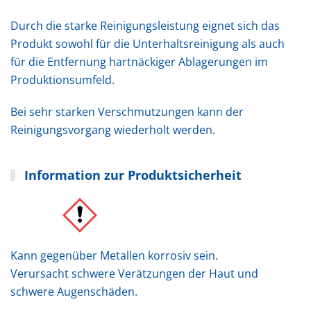
Durch die starke Reinigungsleistung eignet sich das
Produkt sowohl für die Unterhaltsreinigung als auch
für die Entfernung hartnäckiger Ablagerungen im
Produktionsumfeld.
Bei sehr starken Verschmutzungen kann der
Reinigungsvorgang wiederholt werden.
Information zur Produktsicherheit
Kann gegenüber Metallen korrosiv sein.
Verursacht schwere Verätzungen der Haut und
schwere Augenschäden.