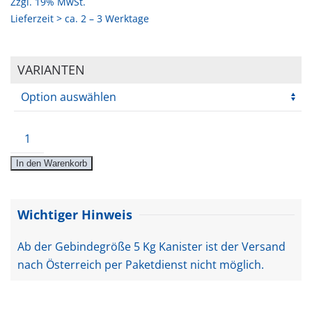
Zzgl. 19% MwSt.
Lieferzeit > ca. 2 – 3 Werktage
VARIANTEN
Meta-
Clean
In den Warenkorb
Menge
Wichtiger Hinweis
Ab der Gebindegröße 5 Kg Kanister ist der Versand
nach Österreich per Paketdienst nicht möglich.