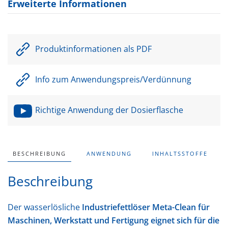
Erweiterte Informationen
Produktinformationen als PDF
Info zum Anwendungspreis/Verdünnung
Richtige Anwendung der Dosierflasche
BESCHREIBUNG
ANWENDUNG
INHALTSSTOFFE
Beschreibung
Der wasserlösliche
Industriefettlöser Meta-Clean für
Maschinen, Werkstatt und Fertigung eignet sich für die