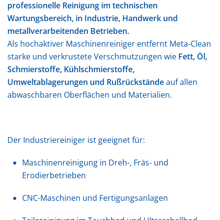
professionelle Reinigung im technischen
Wartungsbereich, in Industrie, Handwerk und
metallverarbeitenden Betrieben.
Als hochaktiver Maschinenreiniger entfernt Meta-Clean
starke und verkrustete Verschmutzungen wie
Fett, Öl,
Schmierstoffe, Kühlschmierstoffe,
Umweltablagerungen und Rußrückstände
auf allen
abwaschbaren Oberflächen und Materialien.
Der Industriereiniger ist geeignet für:
Maschinenreinigung in Dreh-, Fräs- und
Erodierbetrieben
CNC-Maschinen und Fertigungsanlagen