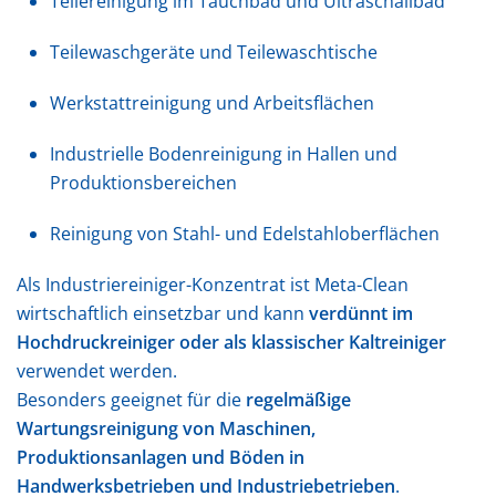
Teilereinigung im Tauchbad und Ultraschallbad
Teilewaschgeräte und Teilewaschtische
Werkstattreinigung und Arbeitsflächen
Industrielle Bodenreinigung in Hallen und
Produktionsbereichen
Reinigung von Stahl- und Edelstahloberflächen
Als Industriereiniger-Konzentrat ist Meta-Clean
wirtschaftlich einsetzbar und kann
verdünnt im
Hochdruckreiniger oder als klassischer Kaltreiniger
verwendet werden.
Besonders geeignet für die
regelmäßige
Wartungsreinigung von Maschinen,
Produktionsanlagen und Böden in
Handwerksbetrieben und Industriebetrieben
.