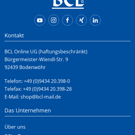
Kontakt
BCL Online UG (haftungsbeschränkt)
Bürgermeister-Wiendl-Str. 9
92439 Bodenwöhr
Telefon:
+49 (0)9434 20.398-0
Telefax: +49 (0)9434 20.398-28
E-Mail:
shop@bcl-mail.de
Das Unternehmen
Über uns