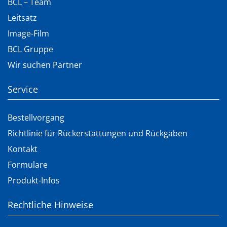
BCL – Team
Leitsatz
Image-Film
BCL Gruppe
Wir suchen Partner
Service
Bestellvorgang
Richtlinie für Rückerstattungen und Rückgaben
Kontakt
Formulare
Produkt-Infos
Rechtliche Hinweise