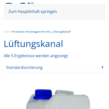
Mein Konto
Warenkorb
Zum Hauptinhalt springen
Start
/ Produkte verschlagwortet mit „Lüftungskanal“
Lüftungskanal
Alle 5 Ergebnisse werden angezeigt