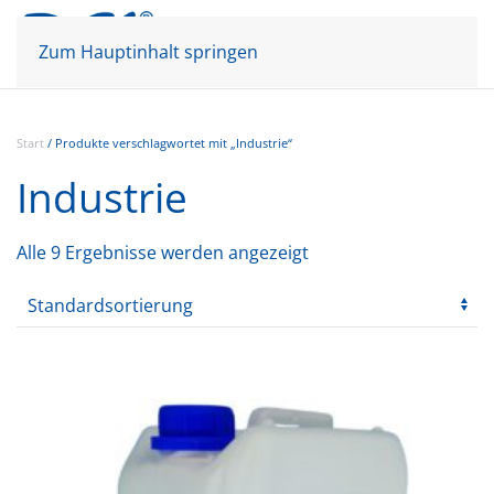
Mein Konto
Warenkorb
Zum Hauptinhalt springen
Start
/ Produkte verschlagwortet mit „Industrie“
Industrie
Alle 9 Ergebnisse werden angezeigt