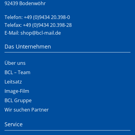
92439 Bodenwöhr
Telefon:
+49 (0)9434 20.398-0
Telefax: +49 (0)9434 20.398-28
E-Mail:
shop@bcl-mail.de
Das Unternehmen
Über uns
BCL – Team
Leitsatz
Image-Film
BCL Gruppe
Wir suchen Partner
Service