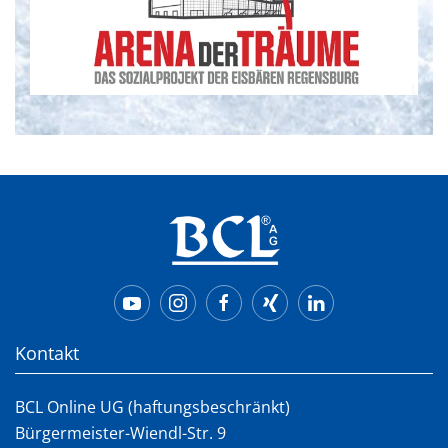
Kontakt
BCL Online UG (haftungsbeschränkt)
Bürgermeister-Wiendl-Str. 9