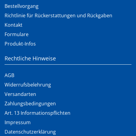
Bestellvorgang
Richtlinie für Rückerstattungen und Rückgaben
Kontakt
Formulare
Produkt-Infos
Rechtliche Hinweise
AGB
Widerrufsbelehrung
Versandarten
Zahlungsbedingungen
Art. 13 Informationspflichten
Impressum
Datenschutzerklärung