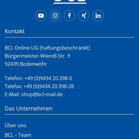
Kontakt
BCL Online UG (haftungsbeschränkt)
Bürgermeister-Wiendl-Str. 9
92439 Bodenwöhr
Telefon:
+49 (0)9434 20.398-0
Telefax: +49 (0)9434 20.398-28
E-Mail:
shop@bcl-mail.de
Das Unternehmen
Über uns
BCL – Team