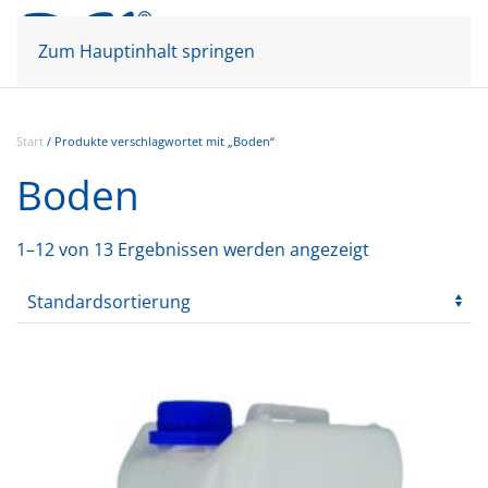
Mein Konto
Warenkorb
Zum Hauptinhalt springen
Start
/ Produkte verschlagwortet mit „Boden“
Boden
1–12 von 13 Ergebnissen werden angezeigt