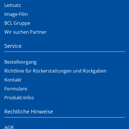
Leitsatz
Image-Film
BCL Gruppe
Wir suchen Partner
Service
Bestellvorgang
Richtlinie für Rückerstattungen und Rückgaben
Kontakt
Formulare
Produkt-Infos
Rechtliche Hinweise
AGB