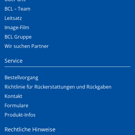
BCL – Team
Leitsatz
Image-Film
BCL Gruppe
Wir suchen Partner
Service
Bestellvorgang
Richtlinie für Rückerstattungen und Rückgaben
Kontakt
Formulare
Produkt-Infos
Rechtliche Hinweise