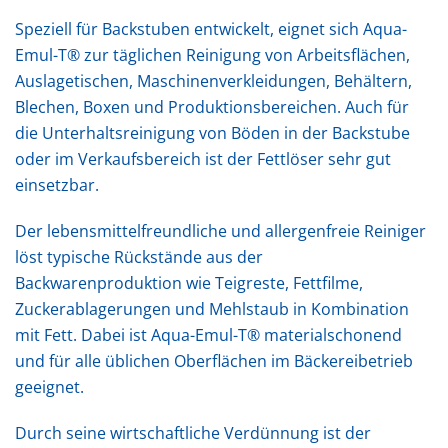
Speziell für Backstuben entwickelt, eignet sich Aqua-
Emul-T® zur täglichen Reinigung von Arbeitsflächen,
Auslagetischen, Maschinenverkleidungen, Behältern,
Blechen, Boxen und Produktionsbereichen. Auch für
die Unterhaltsreinigung von Böden in der Backstube
oder im Verkaufsbereich ist der Fettlöser sehr gut
einsetzbar.
Der lebensmittelfreundliche und allergenfreie Reiniger
löst typische Rückstände aus der
Backwarenproduktion wie Teigreste, Fettfilme,
Zuckerablagerungen und Mehlstaub in Kombination
mit Fett. Dabei ist Aqua-Emul-T® materialschonend
und für alle üblichen Oberflächen im Bäckereibetrieb
geeignet.
Durch seine wirtschaftliche Verdünnung ist der