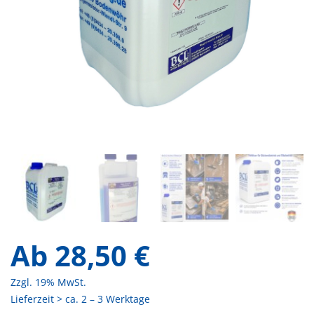
Ab
28,50
€
Zzgl. 19% MwSt.
Lieferzeit > ca. 2 – 3 Werktage