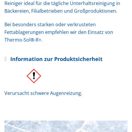
Reiniger ideal für die tägliche Unterhaltsreinigung in
Bäckereien, Filialbetrieben und Großproduktionen.
Bei besonders starken oder verkrusteten
Fettablagerungen empfehlen wir den Einsatz von
Thermo-Sol®-R+.
Information zur Produktsicherheit
Verursacht schwere Augenreizung.