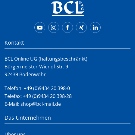
Kontakt
BCL Online UG (haftungsbeschränkt)
Bürgermeister-Wiendl-Str. 9
92439 Bodenwöhr
Telefon:
+49 (0)9434 20.398-0
Telefax: +49 (0)9434 20.398-28
E-Mail:
shop@bcl-mail.de
Das Unternehmen
Über uns