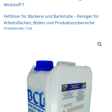
Wirkstoff T
Fettlöser für Bäckerei und Backstube – Reiniger für
Arbeitsflächen, Böden und Produktionsbereiche
Produktcode: 1124