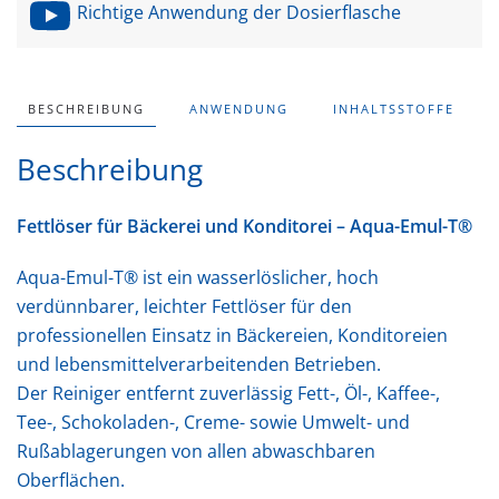
Richtige Anwendung der Dosierflasche
BESCHREIBUNG
ANWENDUNG
INHALTSSTOFFE
Beschreibung
Fettlöser für Bäckerei und Konditorei – Aqua-Emul-T®
Aqua-Emul-T® ist ein wasserlöslicher, hoch
verdünnbarer, leichter Fettlöser für den
professionellen Einsatz in Bäckereien, Konditoreien
und lebensmittelverarbeitenden Betrieben.
Der Reiniger entfernt zuverlässig Fett-, Öl-, Kaffee-,
Tee-, Schokoladen-, Creme- sowie Umwelt- und
Rußablagerungen von allen abwaschbaren
Oberflächen.