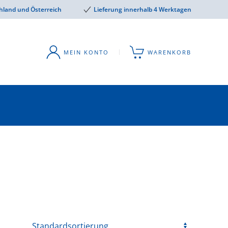
hland und Österreich
Lieferung innerhalb 4 Werktagen
MEIN KONTO
WARENKORB