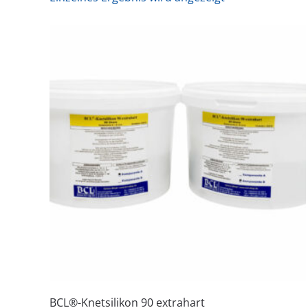
BCL®-Knetsilikon 90 extrahart