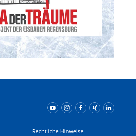
Rechtliche Hinweise