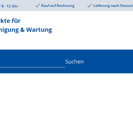
Kauf auf Rechnung
Lieferung nach Deutsc
r 8 - 12 Uhr
Suchen