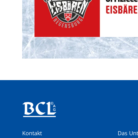
Kontakt
Das Un