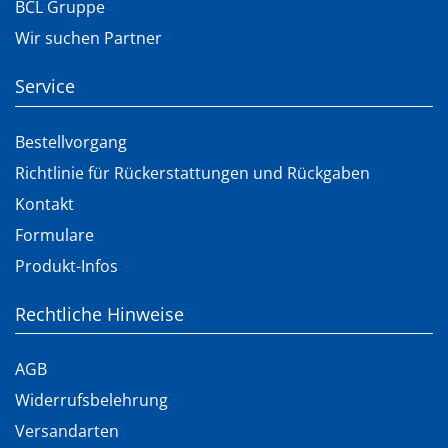
BCL Gruppe
Wir suchen Partner
Service
Bestellvorgang
Richtlinie für Rückerstattungen und Rückgaben
Kontakt
Formulare
Produkt-Infos
Rechtliche Hinweise
AGB
Widerrufsbelehrung
Versandarten