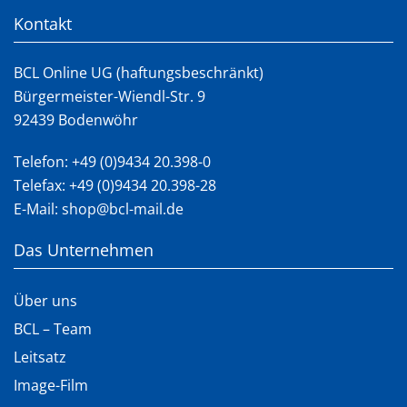
Kontakt
BCL Online UG (haftungsbeschränkt)
Bürgermeister-Wiendl-Str. 9
92439 Bodenwöhr
Telefon:
+49 (0)9434 20.398-0
Telefax: +49 (0)9434 20.398-28
E-Mail:
shop@bcl-mail.de
Das Unternehmen
Über uns
BCL – Team
Leitsatz
Image-Film