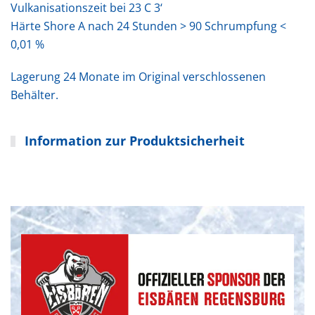
Vulkanisationszeit bei 23 C 3‘
Härte Shore A nach 24 Stunden > 90 Schrumpfung <
0,01 %
Lagerung 24 Monate im Original verschlossenen
Behälter.
Information zur Produktsicherheit