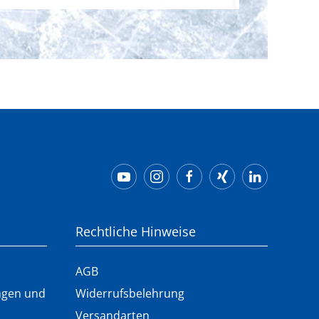
Rechtliche Hinweise
AGB
ungen und
Widerrufsbelehrung
Versandarten