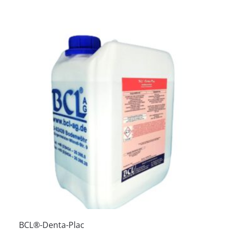
BCL®-Denta-Plac