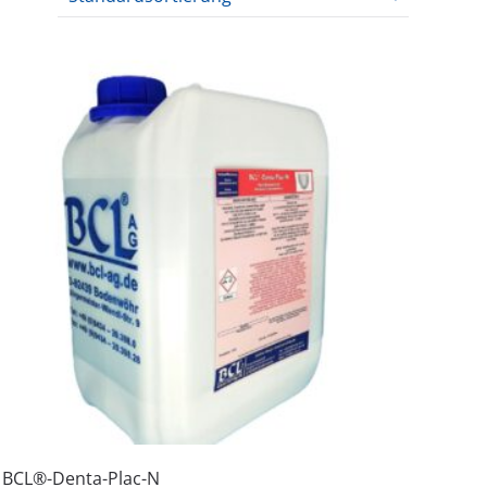
BCL®-Denta-Plac-N