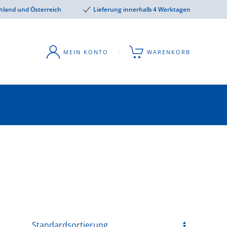
hland und Österreich
Lieferung innerhalb 4 Werktagen
MEIN KONTO
WARENKORB