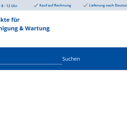
Kauf auf Rechnung
Lieferung nach Deutsc
r 8 - 12 Uhr
Suchen