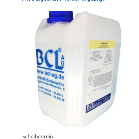
Scheibenrein