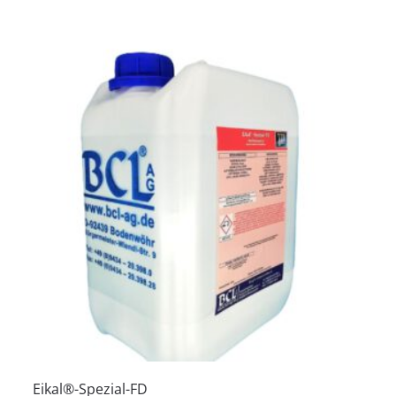
Eikal®-Spezial-FD