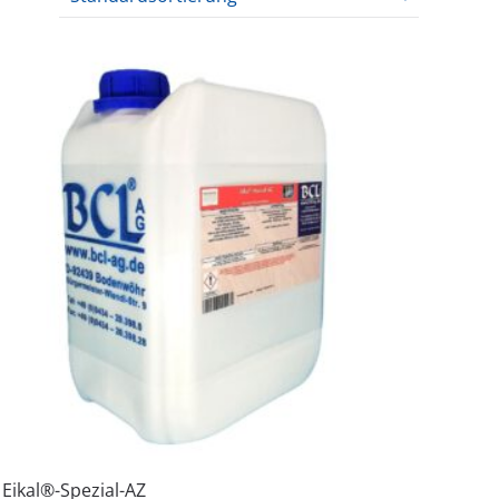
Eikal®-Spezial-AZ