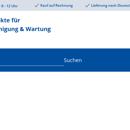
Kauf auf Rechnung
Lieferung nach Deutsc
r 8 - 12 Uhr
Suchen