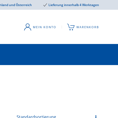
hland und Österreich
Lieferung innerhalb 4 Werktagen
MEIN KONTO
WARENKORB