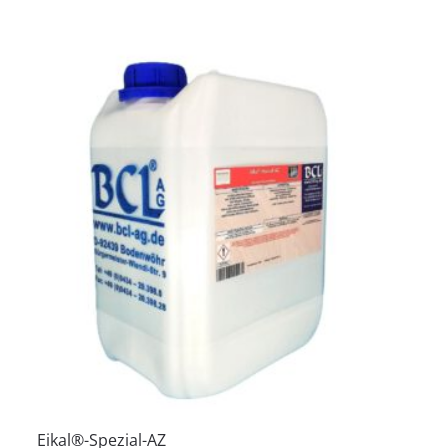
Eikal®-Spezial-AZ