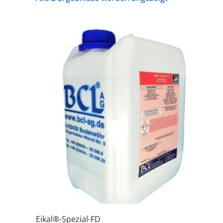
Eikal®-Spezial-FD