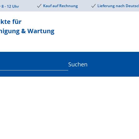
Kauf auf Rechnung
Lieferung nach Deutsc
r 8 - 12 Uhr
Suchen