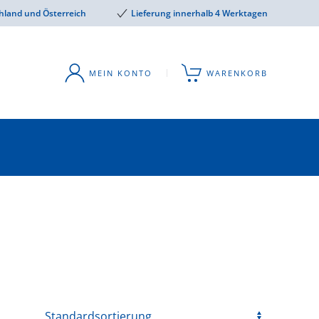
hland und Österreich
Lieferung innerhalb 4 Werktagen
MEIN KONTO
WARENKORB