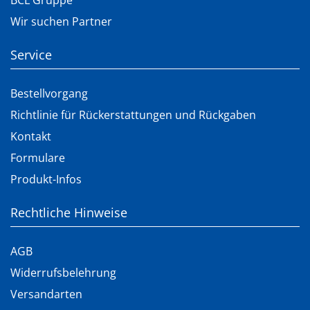
BCL Gruppe
Wir suchen Partner
Service
Bestellvorgang
Richtlinie für Rückerstattungen und Rückgaben
Kontakt
Formulare
Produkt-Infos
Rechtliche Hinweise
AGB
Widerrufsbelehrung
Versandarten