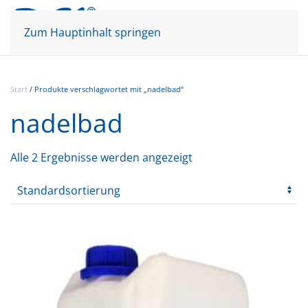
Mein Konto
Warenkorb
Zum Hauptinhalt springen
Start
/ Produkte verschlagwortet mit „nadelbad“
nadelbad
Alle 2 Ergebnisse werden angezeigt