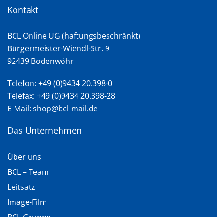
Kontakt
BCL Online UG (haftungsbeschränkt)
Bürgermeister-Wiendl-Str. 9
92439 Bodenwöhr
Telefon:
+49 (0)9434 20.398-0
Telefax: +49 (0)9434 20.398-28
E-Mail:
shop@bcl-mail.de
Das Unternehmen
Über uns
BCL – Team
Leitsatz
Image-Film