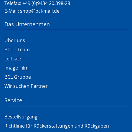
Telefax: +49 (0)9434 20.398-28
E-Mail:
shop@bcl-mail.de
Das Unternehmen
Über uns
BCL – Team
Leitsatz
Image-Film
BCL Gruppe
Wir suchen Partner
Service
Bestellvorgang
Richtlinie für Rückerstattungen und Rückgaben