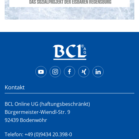
Kontakt
BCL Online UG (haftungsbeschränkt)
Bürgermeister-Wiendl-Str. 9
92439 Bodenwöhr
Telefon:
+49 (0)9434 20.398-0