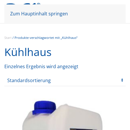
Mein Konto
Warenkorb
Zum Hauptinhalt springen
Start
/ Produkte verschlagwortet mit „Kühlhaus“
Kühlhaus
Einzelnes Ergebnis wird angezeigt