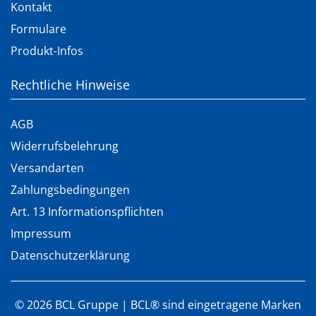
Kontakt
Formulare
Produkt-Infos
Rechtliche Hinweise
AGB
Widerrufsbelehrung
Versandarten
Zahlungsbedingungen
Art. 13 Informationspflichten
Impressum
Datenschutzerklärung
©
2026
BCL Gruppe | BCL® sind eingetragene Marken