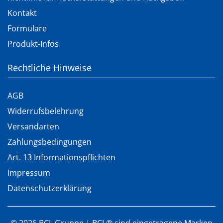
Kontakt
Formulare
Produkt-Infos
Rechtliche Hinweise
AGB
Widerrufsbelehrung
Versandarten
Zahlungsbedingungen
Art. 13 Informationspflichten
Impressum
Datenschutzerklärung