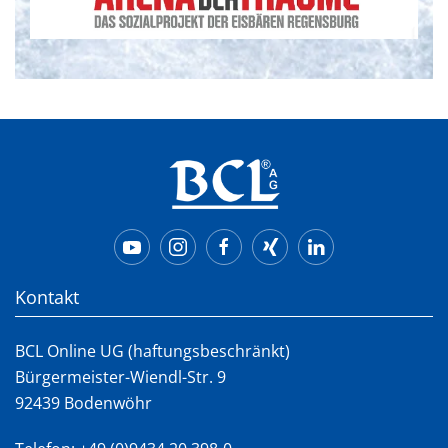
Kontakt
BCL Online UG (haftungsbeschränkt)
Bürgermeister-Wiendl-Str. 9
92439 Bodenwöhr