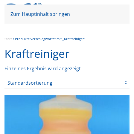
Mein Konto
Warenkorb
Zum Hauptinhalt springen
Start
/ Produkte verschlagwortet mit „Kraftreiniger“
Kraftreiniger
Einzelnes Ergebnis wird angezeigt