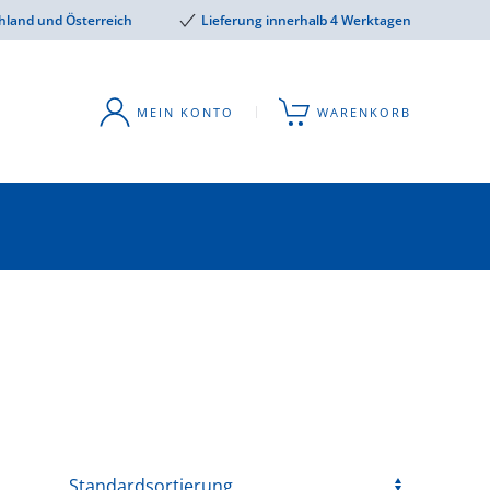
hland und Österreich
Lieferung innerhalb 4 Werktagen
MEIN KONTO
WARENKORB