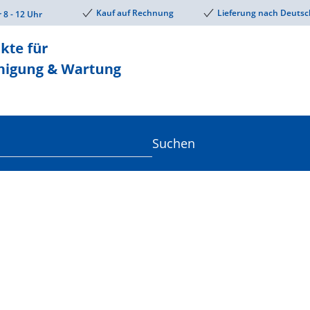
Kauf auf Rechnung
Lieferung nach Deutsc
r 8 - 12 Uhr
Suchen