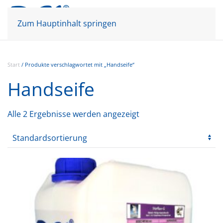
Mein Konto
Warenkorb
Zum Hauptinhalt springen
Start
/ Produkte verschlagwortet mit „Handseife“
Handseife
Alle 2 Ergebnisse werden angezeigt