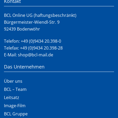
Kontakt
BCL Online UG (haftungsbeschränkt)
Bürgermeister-Wiendl-Str. 9
92439 Bodenwöhr
Telefon:
+49 (0)9434 20.398-0
Telefax: +49 (0)9434 20.398-28
E-Mail:
shop@bcl-mail.de
Das Unternehmen
Über uns
BCL – Team
Leitsatz
Image-Film
BCL Gruppe