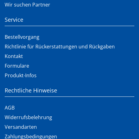
Wir suchen Partner
Service
Bestellvorgang
Richtlinie für Rückerstattungen und Rückgaben
Kontakt
Formulare
Produkt-Infos
Rechtliche Hinweise
AGB
Widerrufsbelehrung
Versandarten
Zahlungsbedingungen