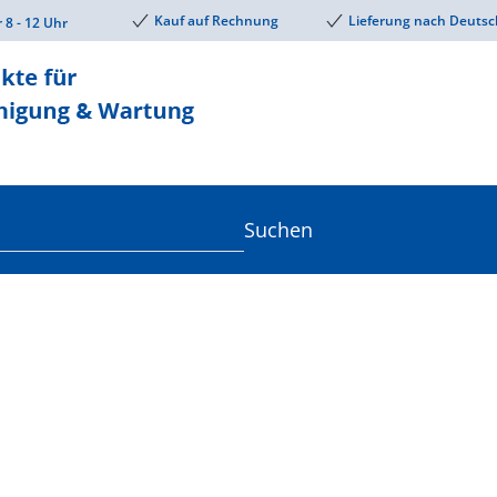
Kauf auf Rechnung
Lieferung nach Deutsc
r 8 - 12 Uhr
Suchen