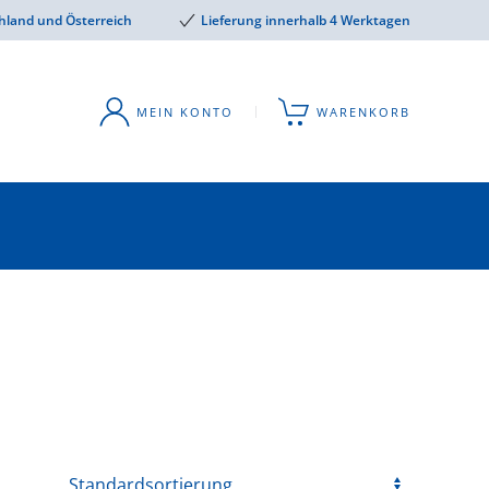
hland und Österreich
Lieferung innerhalb 4 Werktagen
MEIN KONTO
WARENKORB