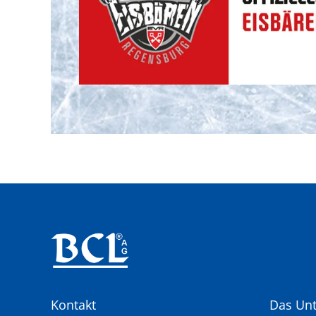
Kontakt
Das Un