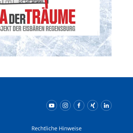
Rechtliche Hinweise