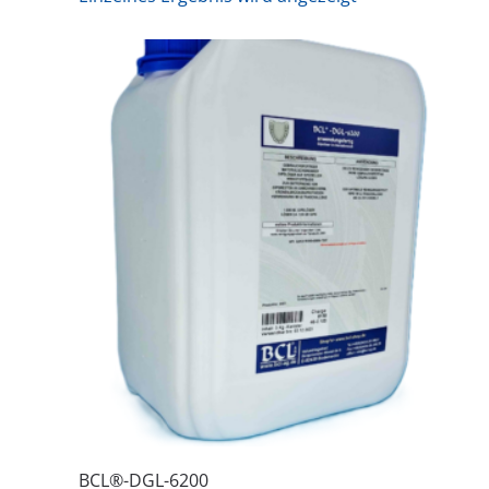
BCL®-DGL-6200