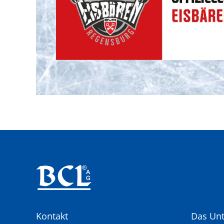
Kontakt
Das Un