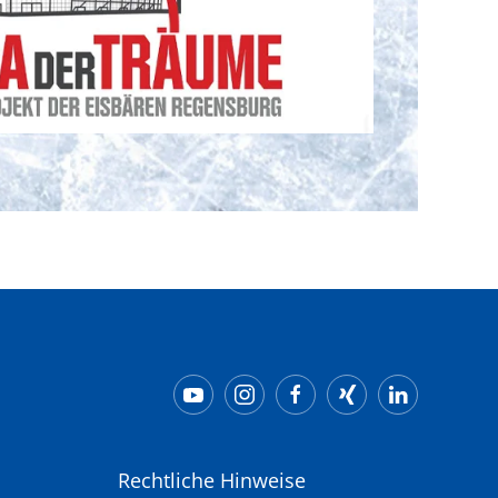
Rechtliche Hinweise