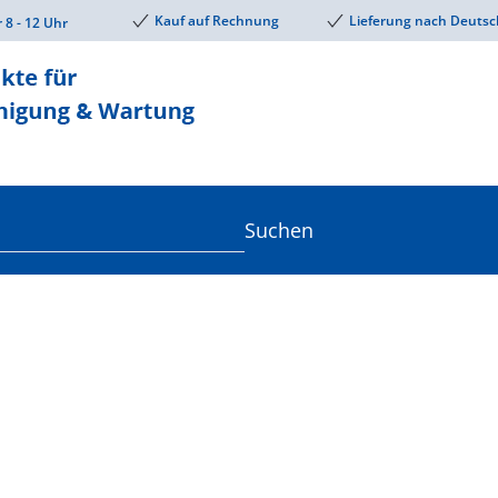
Kauf auf Rechnung
Lieferung nach Deutsc
r 8 - 12 Uhr
Suchen