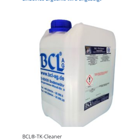
BCL®-TK-Cleaner