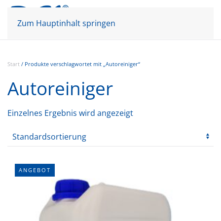
Mein Konto
Warenkorb
Zum Hauptinhalt springen
Start
/ Produkte verschlagwortet mit „Autoreiniger“
Autoreiniger
Einzelnes Ergebnis wird angezeigt
ANGEBOT