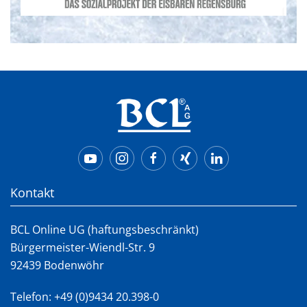
Kontakt
BCL Online UG (haftungsbeschränkt)
Bürgermeister-Wiendl-Str. 9
92439 Bodenwöhr
Telefon:
+49 (0)9434 20.398-0