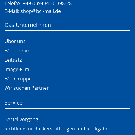
Telefax: +49 (0)9434 20.398-28
E-Mail:
shop@bcl-mail.de
Das Unternehmen
Über uns
BCL – Team
Leitsatz
Image-Film
BCL Gruppe
Wir suchen Partner
Service
Bestellvorgang
Richtlinie für Rückerstattungen und Rückgaben