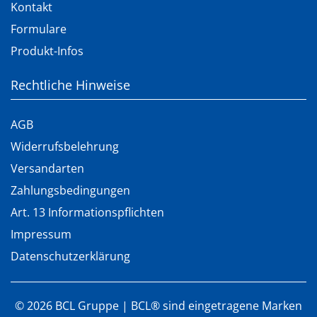
Kontakt
Formulare
Produkt-Infos
Rechtliche Hinweise
AGB
Widerrufsbelehrung
Versandarten
Zahlungsbedingungen
Art. 13 Informationspflichten
Impressum
Datenschutzerklärung
©
2026
BCL Gruppe | BCL® sind eingetragene Marken