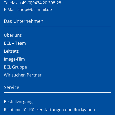
Telefax: +49 (0)9434 20.398-28
E-Mail:
shop@bcl-mail.de
Das Unternehmen
Über uns
BCL – Team
Leitsatz
Image-Film
BCL Gruppe
Wir suchen Partner
Service
Bestellvorgang
Richtlinie für Rückerstattungen und Rückgaben