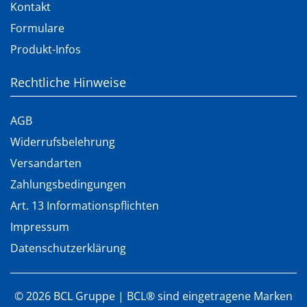
Kontakt
Formulare
Produkt-Infos
Rechtliche Hinweise
AGB
Widerrufsbelehrung
Versandarten
Zahlungsbedingungen
Art. 13 Informationspflichten
Impressum
Datenschutzerklärung
©
2026
BCL Gruppe | BCL® sind eingetragene Marken