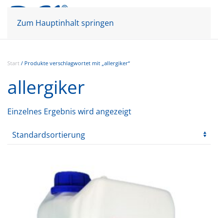
Mein Konto
Warenkorb
Zum Hauptinhalt springen
Start
/ Produkte verschlagwortet mit „allergiker“
allergiker
Einzelnes Ergebnis wird angezeigt