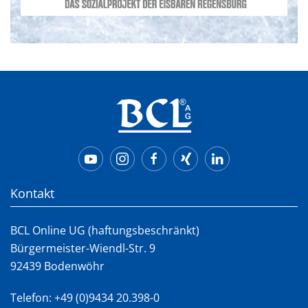
Kontakt
BCL Online UG (haftungsbeschränkt)
Bürgermeister-Wiendl-Str. 9
92439 Bodenwöhr
Telefon:
+49 (0)9434 20.398-0