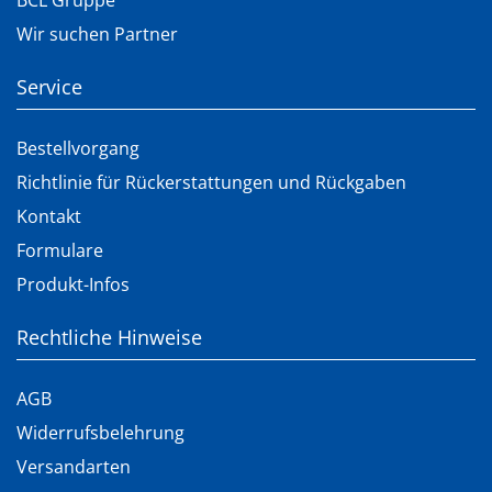
BCL Gruppe
Wir suchen Partner
Service
Bestellvorgang
Richtlinie für Rückerstattungen und Rückgaben
Kontakt
Formulare
Produkt-Infos
Rechtliche Hinweise
AGB
Widerrufsbelehrung
Versandarten