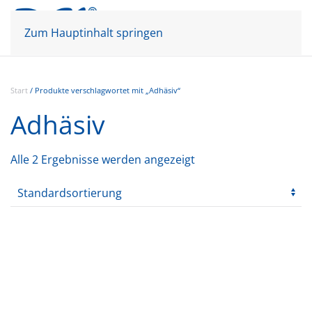
Mein Konto
Warenkorb
Zum Hauptinhalt springen
Start
/ Produkte verschlagwortet mit „Adhäsiv“
Adhäsiv
Alle 2 Ergebnisse werden angezeigt