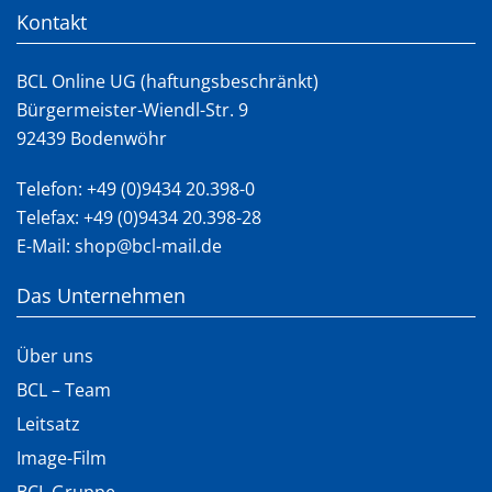
Kontakt
BCL Online UG (haftungsbeschränkt)
Bürgermeister-Wiendl-Str. 9
92439 Bodenwöhr
Telefon:
+49 (0)9434 20.398-0
Telefax: +49 (0)9434 20.398-28
E-Mail:
shop@bcl-mail.de
Das Unternehmen
Über uns
BCL – Team
Leitsatz
Image-Film