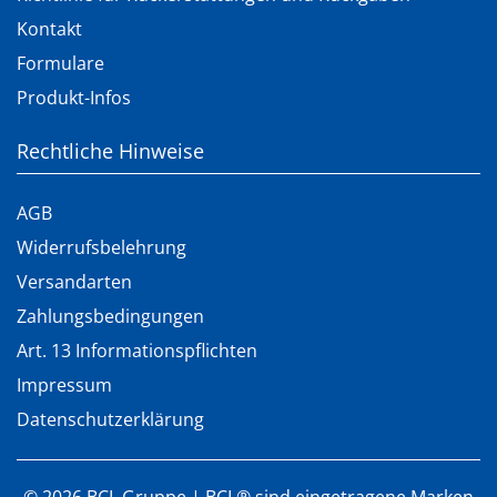
Kontakt
Formulare
Produkt-Infos
Rechtliche Hinweise
AGB
Widerrufsbelehrung
Versandarten
Zahlungsbedingungen
Art. 13 Informationspflichten
Impressum
Datenschutzerklärung