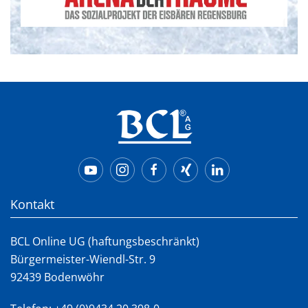
Kontakt
BCL Online UG (haftungsbeschränkt)
Bürgermeister-Wiendl-Str. 9
92439 Bodenwöhr