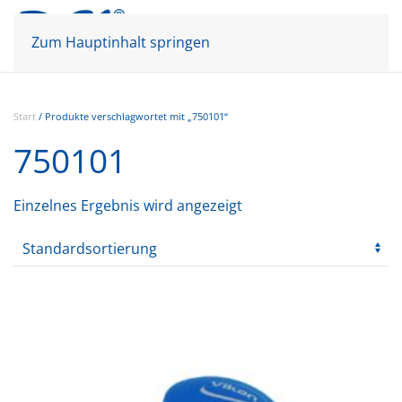
Mein Konto
Warenkorb
Zum Hauptinhalt springen
Start
/ Produkte verschlagwortet mit „750101“
750101
Einzelnes Ergebnis wird angezeigt