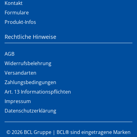
Kontakt
Formulare
Produkt-Infos
Rechtliche Hinweise
AGB
Widerrufsbelehrung
Versandarten
Zahlungsbedingungen
Art. 13 Informationspflichten
Impressum
Datenschutzerklärung
©
2026
BCL Gruppe | BCL® sind eingetragene Marken