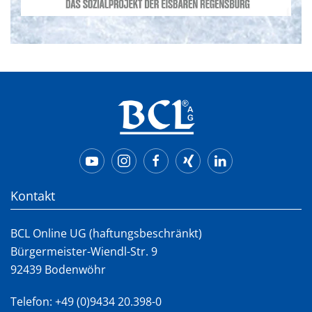
Kontakt
BCL Online UG (haftungsbeschränkt)
Bürgermeister-Wiendl-Str. 9
92439 Bodenwöhr
Telefon:
+49 (0)9434 20.398-0