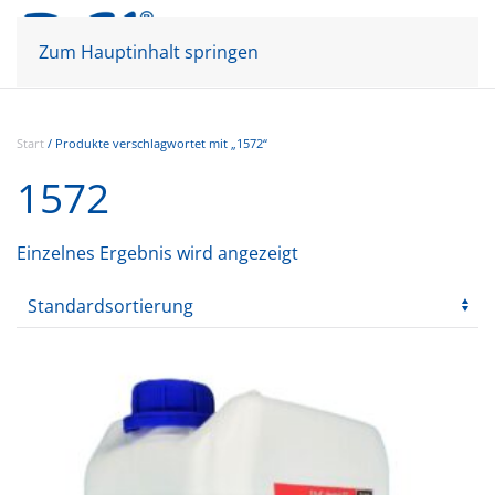
Mein Konto
Warenkorb
Zum Hauptinhalt springen
Start
/ Produkte verschlagwortet mit „1572“
1572
Einzelnes Ergebnis wird angezeigt