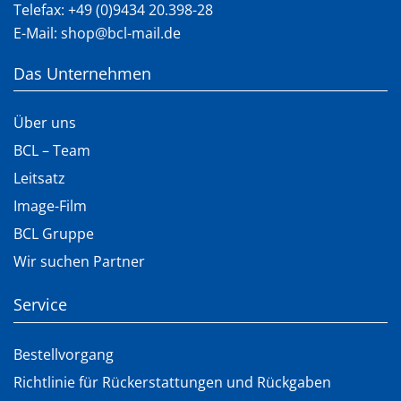
Telefax: +49 (0)9434 20.398-28
E-Mail:
shop@bcl-mail.de
Das Unternehmen
Über uns
BCL – Team
Leitsatz
Image-Film
BCL Gruppe
Wir suchen Partner
Service
Bestellvorgang
Richtlinie für Rückerstattungen und Rückgaben