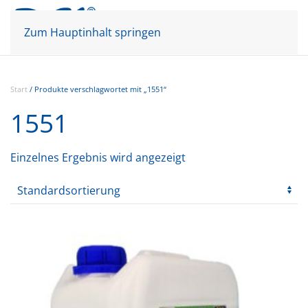
Mein Konto
Warenkorb
Zum Hauptinhalt springen
Start
/ Produkte verschlagwortet mit „1551“
1551
Einzelnes Ergebnis wird angezeigt