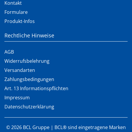
Kontakt
Formulare
Produkt-Infos
Rechtliche Hinweise
AGB
Widerrufsbelehrung
Versandarten
Zahlungsbedingungen
Art. 13 Informationspflichten
Impressum
Datenschutzerklärung
©
2026
BCL Gruppe | BCL® sind eingetragene Marken