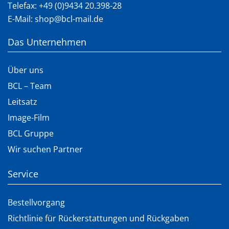
Telefax: +49 (0)9434 20.398-28
E-Mail:
shop@bcl-mail.de
Das Unternehmen
Über uns
BCL – Team
Leitsatz
Image-Film
BCL Gruppe
Wir suchen Partner
Service
Bestellvorgang
Richtlinie für Rückerstattungen und Rückgaben