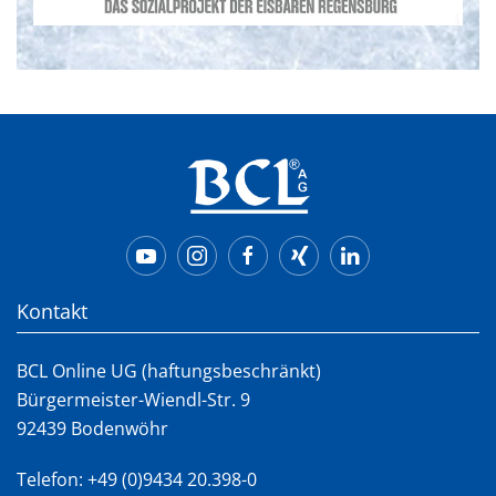
Kontakt
BCL Online UG (haftungsbeschränkt)
Bürgermeister-Wiendl-Str. 9
92439 Bodenwöhr
Telefon:
+49 (0)9434 20.398-0