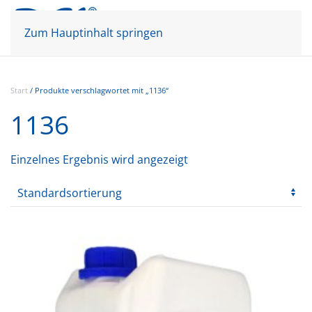
Mein Konto
Warenkorb
Zum Hauptinhalt springen
Start
/ Produkte verschlagwortet mit „1136“
1136
Einzelnes Ergebnis wird angezeigt