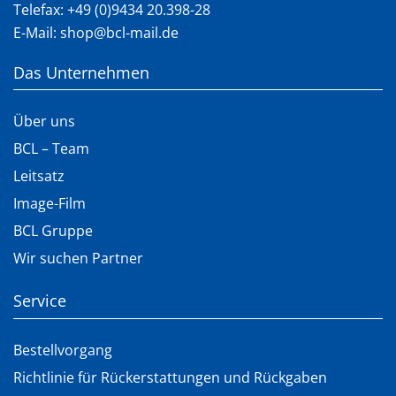
Telefax: +49 (0)9434 20.398-28
E-Mail:
shop@bcl-mail.de
Das Unternehmen
Über uns
BCL – Team
Leitsatz
Image-Film
BCL Gruppe
Wir suchen Partner
Service
Bestellvorgang
Richtlinie für Rückerstattungen und Rückgaben