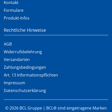
Kontakt
Formulare
Produkt-Infos
Rechtliche Hinweise
AGB
Widerrufsbelehrung
Versandarten
Zahlungsbedingungen
Art. 13 Informationspflichten
Impressum
Datenschutzerklärung
©
2026
BCL Gruppe | BCL® sind eingetragene Marken