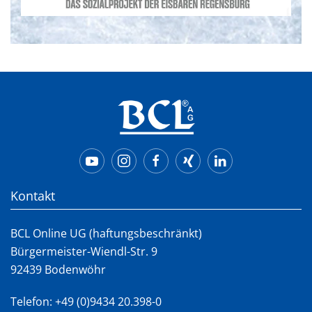
Kontakt
BCL Online UG (haftungsbeschränkt)
Bürgermeister-Wiendl-Str. 9
92439 Bodenwöhr
Telefon:
+49 (0)9434 20.398-0